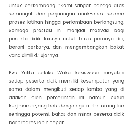
untuk berkembang. “Kami sangat bangga atas
semangat dan perjuangan anak-anak selama
proses latihan hingga perlombaan berlangsung.
Semoga prestasi ini menjadi motivasi bagi
peserta didik lainnya untuk terus percaya diri,
berani berkarya, dan mengembangkan bakat
yang dimiliki,” ujarnya.
Eva Yulita selaku Waka kesiswaan meyakini
setiap peserta didik memiliki kesempatan yang
sama dalam mengikuti setiap lomba yang di
adakan oleh pemerintah ini namun butuh
kerjasama yang baik dengan guru dan orang tua
sehingga potensi, bakat dan minat peserta didik
berprogres lebih cepat.