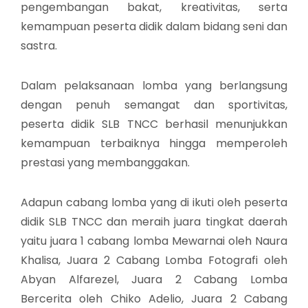
pengembangan bakat, kreativitas, serta
kemampuan peserta didik dalam bidang seni dan
sastra.
Dalam pelaksanaan lomba yang berlangsung
dengan penuh semangat dan sportivitas,
peserta didik SLB TNCC berhasil menunjukkan
kemampuan terbaiknya hingga memperoleh
prestasi yang membanggakan.
Adapun cabang lomba yang di ikuti oleh peserta
didik SLB TNCC dan meraih juara tingkat daerah
yaitu juara 1 cabang lomba Mewarnai oleh Naura
Khalisa, Juara 2 Cabang Lomba Fotografi oleh
Abyan Alfarezel, Juara 2 Cabang Lomba
Bercerita oleh Chiko Adelio, Juara 2 Cabang