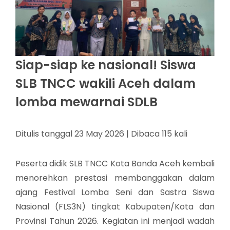
Siap-siap ke nasional! Siswa
SLB TNCC wakili Aceh dalam
lomba mewarnai SDLB
Ditulis tanggal 23 May 2026 | Dibaca 115 kali
Peserta didik SLB TNCC Kota Banda Aceh kembali
menorehkan prestasi membanggakan dalam
ajang Festival Lomba Seni dan Sastra Siswa
Nasional (FLS3N) tingkat Kabupaten/Kota dan
Provinsi Tahun 2026. Kegiatan ini menjadi wadah