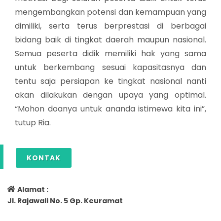
mengembangkan potensi dan kemampuan yang
dimiliki, serta terus berprestasi di berbagai
bidang baik di tingkat daerah maupun nasional.
Semua peserta didik memiliki hak yang sama
untuk berkembang sesuai kapasitasnya dan
tentu saja persiapan ke tingkat nasional nanti
akan dilakukan dengan upaya yang optimal.
“Mohon doanya untuk ananda istimewa kita ini”,
tutup Ria.
KONTAK
Alamat :
Jl. Rajawali No. 5 Gp. Keuramat