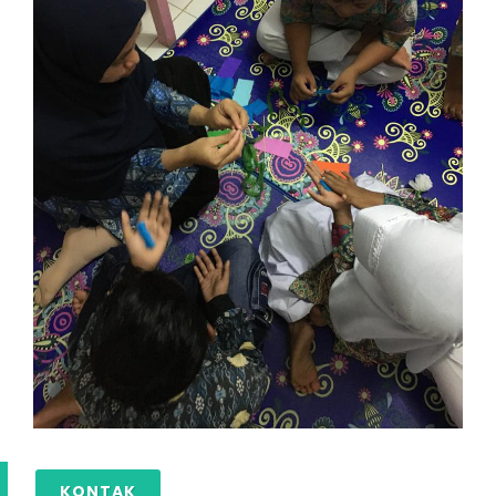
KONTAK