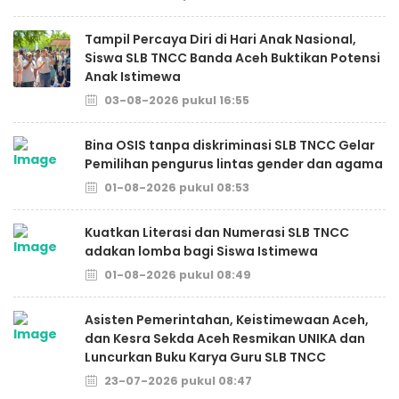
Tampil Percaya Diri di Hari Anak Nasional,
Siswa SLB TNCC Banda Aceh Buktikan Potensi
Anak Istimewa
03-08-2026 pukul 16:55
Bina OSIS tanpa diskriminasi SLB TNCC Gelar
Pemilihan pengurus lintas gender dan agama
01-08-2026 pukul 08:53
Kuatkan Literasi dan Numerasi SLB TNCC
adakan lomba bagi Siswa Istimewa
01-08-2026 pukul 08:49
Asisten Pemerintahan, Keistimewaan Aceh,
dan Kesra Sekda Aceh Resmikan UNIKA dan
Luncurkan Buku Karya Guru SLB TNCC
23-07-2026 pukul 08:47