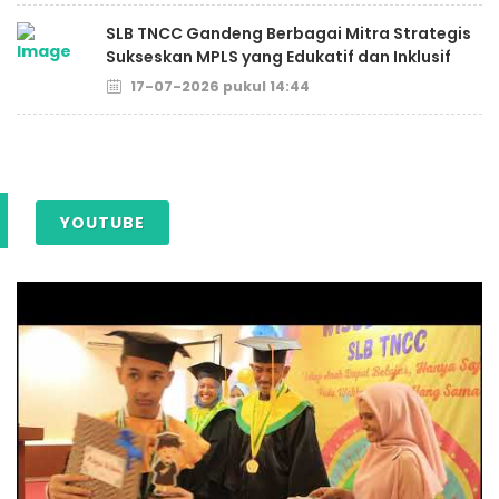
SLB TNCC Gandeng Berbagai Mitra Strategis
Sukseskan MPLS yang Edukatif dan Inklusif
17-07-2026 pukul 14:44
YOUTUBE