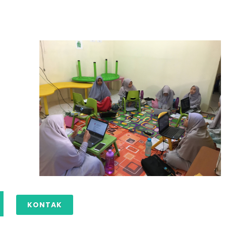
KONTAK