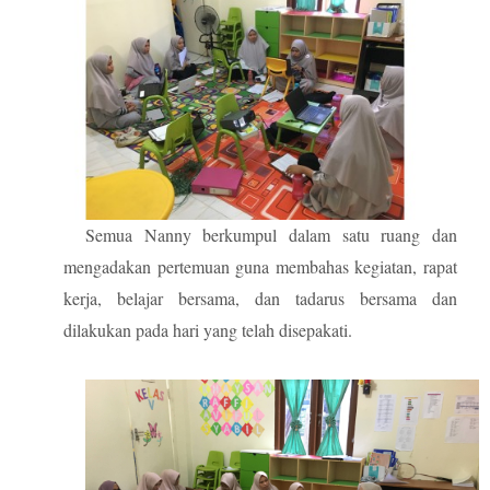
Semua Nanny berkumpul dalam satu ruang dan
mengadakan pertemuan guna membahas kegiatan, rapat
kerja, belajar bersama, dan tadarus bersama dan
dilakukan pada hari yang telah disepakati.