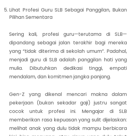
Lihat Profesi Guru SLB Sebagai Panggilan, Bukan
Pilihan Sementara
Sering kali, profesi guru—terutama di SLB—
dipandang sebagai jalan terakhir bagi mereka
yang “tidak diterima di sekolah umum”. Padahal,
menjadi guru di SLB adalah panggilan hati yang
mulia. Dibutuhkan dedikasi tinggi, empati
mendalam, dan komitmen jangka panjang.
Gen-Z yang dikenal mencari makna dalam
pekerjaan (bukan sekadar gaji) justru sangat
cocok untuk profesi ini. Mengajar di SLB
memberikan rasa kepuasan yang sulit dijelaskan:
melihat anak yang dulu tidak mampu berbicara