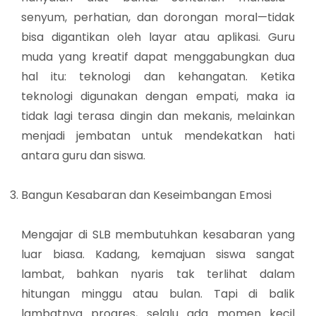
senyum, perhatian, dan dorongan moral—tidak
bisa digantikan oleh layar atau aplikasi. Guru
muda yang kreatif dapat menggabungkan dua
hal itu: teknologi dan kehangatan. Ketika
teknologi digunakan dengan empati, maka ia
tidak lagi terasa dingin dan mekanis, melainkan
menjadi jembatan untuk mendekatkan hati
antara guru dan siswa.
Bangun Kesabaran dan Keseimbangan Emosi
Mengajar di SLB membutuhkan kesabaran yang
luar biasa. Kadang, kemajuan siswa sangat
lambat, bahkan nyaris tak terlihat dalam
hitungan minggu atau bulan. Tapi di balik
lambatnya progres, selalu ada momen kecil