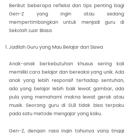
Berikut beberapa refleksi dan tips penting bagi
Gen-Z yang ingin atau sedang
mempertimbangkan untuk menjadi guru di
Sekolah Luar Biasa.
Jadilah Guru yang Mau Belajar dari Siswa
Anak-anak berkebutuhan khusus sering kali
memiliki cara belajar dan bereaksi yang unik. Ada
anak yang lebih responsif terhadap sentuhan,
ada yang belajar lebih baik lewat gambar, ada
pula yang memahami makna lewat gerak atau
musik. Seorang guru di SLB tidak bisa terpaku
pada satu metode mengajar yang kaku.
Gen-Z, dengan rasa ingin tahunya yang tinggi