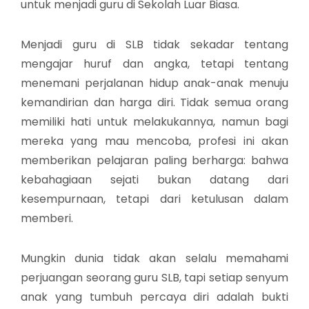
untuk menjadi guru di Sekolah Luar Biasa.
Menjadi guru di SLB tidak sekadar tentang
mengajar huruf dan angka, tetapi tentang
menemani perjalanan hidup anak-anak menuju
kemandirian dan harga diri. Tidak semua orang
memiliki hati untuk melakukannya, namun bagi
mereka yang mau mencoba, profesi ini akan
memberikan pelajaran paling berharga: bahwa
kebahagiaan sejati bukan datang dari
kesempurnaan, tetapi dari ketulusan dalam
memberi.
Mungkin dunia tidak akan selalu memahami
perjuangan seorang guru SLB, tapi setiap senyum
anak yang tumbuh percaya diri adalah bukti