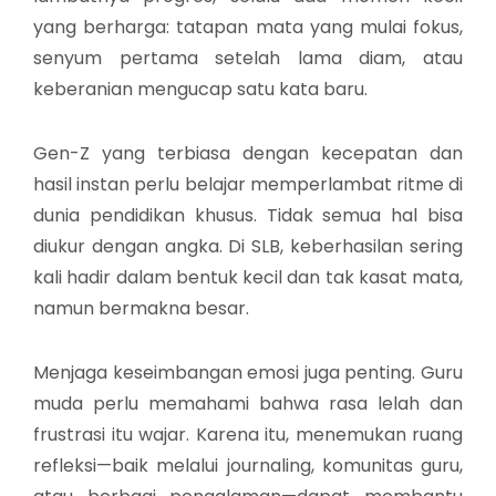
yang berharga: tatapan mata yang mulai fokus,
senyum pertama setelah lama diam, atau
keberanian mengucap satu kata baru.
Gen-Z yang terbiasa dengan kecepatan dan
hasil instan perlu belajar memperlambat ritme di
dunia pendidikan khusus. Tidak semua hal bisa
diukur dengan angka. Di SLB, keberhasilan sering
kali hadir dalam bentuk kecil dan tak kasat mata,
namun bermakna besar.
Menjaga keseimbangan emosi juga penting. Guru
muda perlu memahami bahwa rasa lelah dan
frustrasi itu wajar. Karena itu, menemukan ruang
refleksi—baik melalui journaling, komunitas guru,