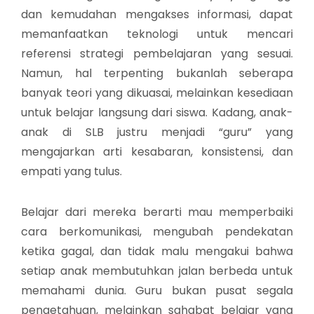
dan kemudahan mengakses informasi, dapat
memanfaatkan teknologi untuk mencari
referensi strategi pembelajaran yang sesuai.
Namun, hal terpenting bukanlah seberapa
banyak teori yang dikuasai, melainkan kesediaan
untuk belajar langsung dari siswa. Kadang, anak-
anak di SLB justru menjadi “guru” yang
mengajarkan arti kesabaran, konsistensi, dan
empati yang tulus.
Belajar dari mereka berarti mau memperbaiki
cara berkomunikasi, mengubah pendekatan
ketika gagal, dan tidak malu mengakui bahwa
setiap anak membutuhkan jalan berbeda untuk
memahami dunia. Guru bukan pusat segala
pengetahuan, melainkan sahabat belajar yang