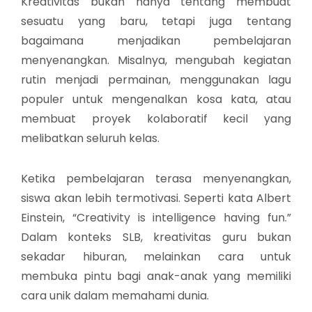
Kreativitas bukan hanya tentang membuat
sesuatu yang baru, tetapi juga tentang
bagaimana menjadikan pembelajaran
menyenangkan. Misalnya, mengubah kegiatan
rutin menjadi permainan, menggunakan lagu
populer untuk mengenalkan kosa kata, atau
membuat proyek kolaboratif kecil yang
melibatkan seluruh kelas.
Ketika pembelajaran terasa menyenangkan,
siswa akan lebih termotivasi. Seperti kata Albert
Einstein, “Creativity is intelligence having fun.”
Dalam konteks SLB, kreativitas guru bukan
sekadar hiburan, melainkan cara untuk
membuka pintu bagi anak-anak yang memiliki
cara unik dalam memahami dunia.