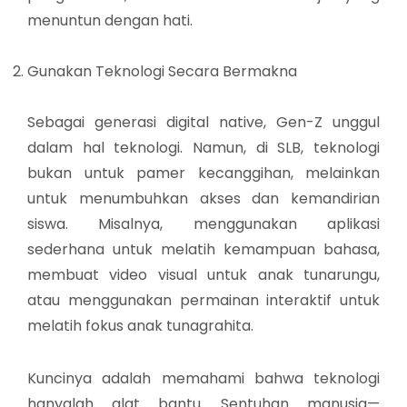
menuntun dengan hati.
Gunakan Teknologi Secara Bermakna
Sebagai generasi digital native, Gen-Z unggul
dalam hal teknologi. Namun, di SLB, teknologi
bukan untuk pamer kecanggihan, melainkan
untuk menumbuhkan akses dan kemandirian
siswa. Misalnya, menggunakan aplikasi
sederhana untuk melatih kemampuan bahasa,
membuat video visual untuk anak tunarungu,
atau menggunakan permainan interaktif untuk
melatih fokus anak tunagrahita.
Kuncinya adalah memahami bahwa teknologi
hanyalah alat bantu. Sentuhan manusia—