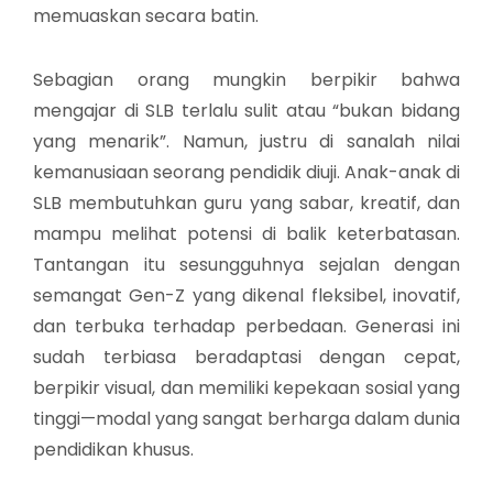
memuaskan secara batin.
Sebagian orang mungkin berpikir bahwa
mengajar di SLB terlalu sulit atau “bukan bidang
yang menarik”. Namun, justru di sanalah nilai
kemanusiaan seorang pendidik diuji. Anak-anak di
SLB membutuhkan guru yang sabar, kreatif, dan
mampu melihat potensi di balik keterbatasan.
Tantangan itu sesungguhnya sejalan dengan
semangat Gen-Z yang dikenal fleksibel, inovatif,
dan terbuka terhadap perbedaan. Generasi ini
sudah terbiasa beradaptasi dengan cepat,
berpikir visual, dan memiliki kepekaan sosial yang
tinggi—modal yang sangat berharga dalam dunia
pendidikan khusus.