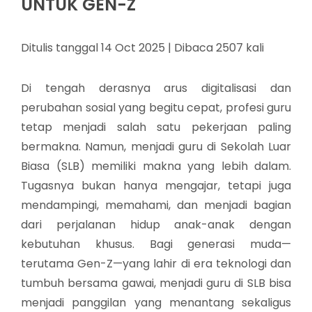
UNTUK GEN-Z
Ditulis tanggal 14 Oct 2025 | Dibaca 2507 kali
Di tengah derasnya arus digitalisasi dan
perubahan sosial yang begitu cepat, profesi guru
tetap menjadi salah satu pekerjaan paling
bermakna. Namun, menjadi guru di Sekolah Luar
Biasa (SLB) memiliki makna yang lebih dalam.
Tugasnya bukan hanya mengajar, tetapi juga
mendampingi, memahami, dan menjadi bagian
dari perjalanan hidup anak-anak dengan
kebutuhan khusus. Bagi generasi muda—
terutama Gen-Z—yang lahir di era teknologi dan
tumbuh bersama gawai, menjadi guru di SLB bisa
menjadi panggilan yang menantang sekaligus