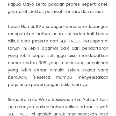
Papua, Gayo serta pakaian profesi seperti chef,
guru, pilot, dokter, perawat, tentara dan ustadz.
Liwaul Hamdi, S.Pd sebagai Koordinator lapangan
mengatakan bahwa acara ini sudah kali kedua
diikuti oleh peserta dari SLB TNCC. Persiapan di
tahun ini lebih optimal baik dari pendaftaran
yang lebih cepat sehingga bisa mendapatkan
nomor undian 006 yang mendukung perjalanan
yang lebih cepat dimulai selain cuaca yang
berawan. "Peserta mampu menyelesaikan
perjalanan pawai dengan baik", ujarnya.
Sementara itu Waka kesiswaan Eva Yulita, S.Sos.I
juga menyampaikan bahwa keikutsertaan siswa/i
SLB TNCC ini adalah untuk meningkatkan rasa