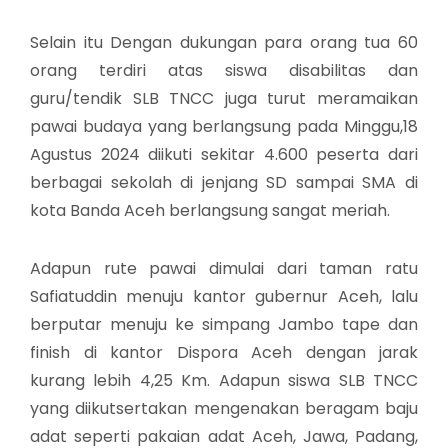
Selain itu Dengan dukungan para orang tua 60
orang terdiri atas siswa disabilitas dan
guru/tendik SLB TNCC juga turut meramaikan
pawai budaya yang berlangsung pada Minggu,18
Agustus 2024 diikuti sekitar 4.600 peserta dari
berbagai sekolah di jenjang SD sampai SMA di
kota Banda Aceh berlangsung sangat meriah.
Adapun rute pawai dimulai dari taman ratu
Safiatuddin menuju kantor gubernur Aceh, lalu
berputar menuju ke simpang Jambo tape dan
finish di kantor Dispora Aceh dengan jarak
kurang lebih 4,25 Km. Adapun siswa SLB TNCC
yang diikutsertakan mengenakan beragam baju
adat seperti pakaian adat Aceh, Jawa, Padang,