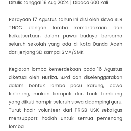
Ditulis tanggal 19 Aug 2024 | Dibaca 600 kali
Perayaan 17 Agustus tahun ini diisi oleh siswa SLB
TNCC dengan lomba kemerdekaan dan
keikutsertaan dalam pawai budaya bersama
seluruh sekolah yang ada di kota Banda Aceh
dari jenjang SD sampai SMA/SMK.
Kegiatan lomba kemerdekaan pada 16 Agustus
diketuai oleh Nurliza, S.Pd dan diselenggarakan
dalam bentuk lomba pacu karung, bawa
kelereng, makan kerupuk dan tarik tambang
yang diikuti hampir seluruh siswa didampingi guru.
Turut hadir volunteer dari PRISB USK sekaligus
mensupport hadiah untuk semua pemenang
lomba.