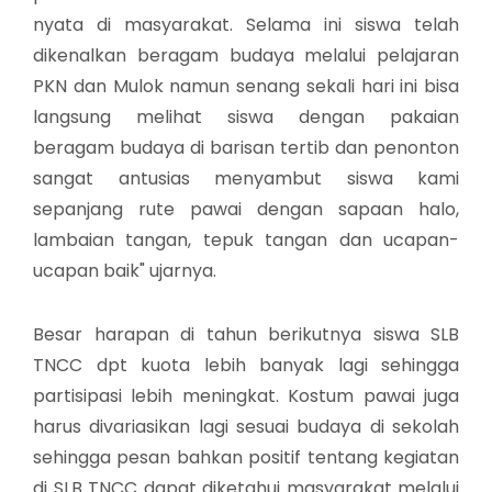
nyata di masyarakat. Selama ini siswa telah
dikenalkan beragam budaya melalui pelajaran
PKN dan Mulok namun senang sekali hari ini bisa
langsung melihat siswa dengan pakaian
beragam budaya di barisan tertib dan penonton
sangat antusias menyambut siswa kami
sepanjang rute pawai dengan sapaan halo,
lambaian tangan, tepuk tangan dan ucapan-
ucapan baik" ujarnya.
Besar harapan di tahun berikutnya siswa SLB
TNCC dpt kuota lebih banyak lagi sehingga
partisipasi lebih meningkat. Kostum pawai juga
harus divariasikan lagi sesuai budaya di sekolah
sehingga pesan bahkan positif tentang kegiatan
di SLB TNCC dapat diketahui masyarakat melalui