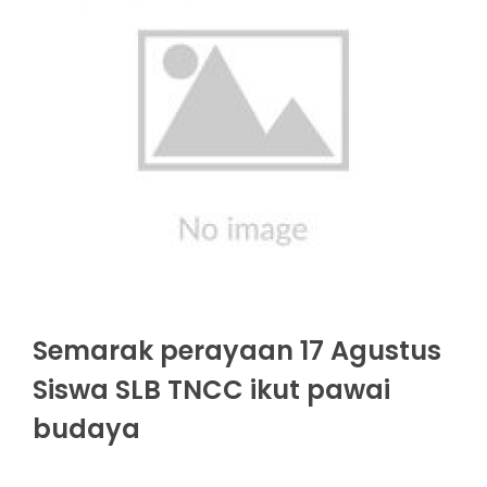
Semarak perayaan 17 Agustus
Siswa SLB TNCC ikut pawai
budaya