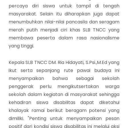
percaya diri siswa untuk tampil di tengah
masyarakat. Selain itu diharapkan juga dapat
menumbuhkan nilai-nilai pancasila dan seragam
merah putih menjadi ciri khas SLB TNCC yang
membawa peserta dalam rasa nasionalisme
yang tinggi.
Kepala SLB TNCC DM. Ria Hidayati, S.Psi.,M.Ed yang
ikut serta sepanjang rute pawai budaya ini
menyampaikan bahwa sebagai sekolah
penggerak perlu mengikutsertakan warga
sekolah dalam kegiatan di masyarakat sehingga
kehadiran siswa disabilitas dapat diketahui
khalayak ramai berikut beragam potensi yang
dimiliki. "Penting untuk menyampaikan pesan
positif dari kondisi siswa disabilitas ini melalui aksi