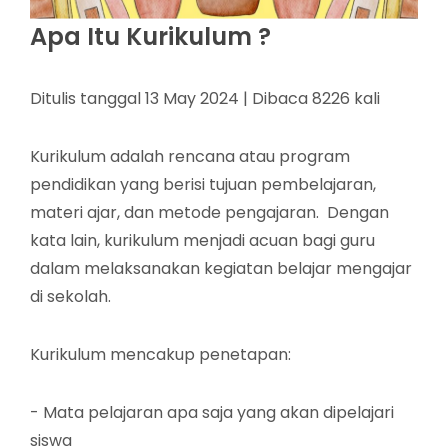
Apa Itu Kurikulum ?
Ditulis tanggal 13 May 2024 | Dibaca 8226 kali
Kurikulum adalah rencana atau program
pendidikan yang berisi tujuan pembelajaran,
materi ajar, dan metode pengajaran. Dengan
kata lain, kurikulum menjadi acuan bagi guru
dalam melaksanakan kegiatan belajar mengajar
di sekolah.
Kurikulum mencakup penetapan:
- Mata pelajaran apa saja yang akan dipelajari
siswa