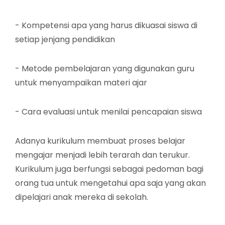
- Kompetensi apa yang harus dikuasai siswa di
setiap jenjang pendidikan
- Metode pembelajaran yang digunakan guru
untuk menyampaikan materi ajar
- Cara evaluasi untuk menilai pencapaian siswa
Adanya kurikulum membuat proses belajar
mengajar menjadi lebih terarah dan terukur.
Kurikulum juga berfungsi sebagai pedoman bagi
orang tua untuk mengetahui apa saja yang akan
dipelajari anak mereka di sekolah.