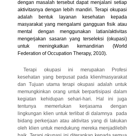
dengan masalah tersebut dapat menjalani setiap
aktivitasnya dengan lebih mandiri.
Terapi okupasi
adalah bentuk layanan kesehatan kepada
masyarakat yang mengalami gangguan fisik atau
mental dengan menggunakan latian/aktivitas
mengerjakan sasaran yang terseleksi (okupasi)
untuk meningkatkan kemandirian (World
Federation of Occupation Therapy, 2010).
Terapi okupasi ini merupakan Profesi
kesehatan yang berpusat pada klien/masyarakat
dan Tujuan utama terapi okupasi adalah untuk
memungkinkan orang untuk berpartisipasi dalam
kegiatan kehidupan sehari-hari. Hal ini juga
tentunya memerlukan kerjasama dengan
lingkungan klien untuk terlibat di dalamnya pada
bidang perkerjaan atau aktivitas yang di lakukan
oleh klien untuk mendukung mereka menjadilebih
baik. Terapi okupasi ini diterapkan kepada semua