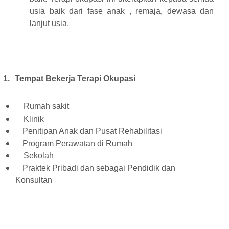
usia baik dari fase anak , remaja, dewasa dan
lanjut usia.
1.
Tempat Bekerja Terapi Okupasi
Rumah sakit
Klinik
Penitipan Anak dan Pusat Rehabilitasi
Program Perawatan di Rumah
Sekolah
Praktek Pribadi dan sebagai Pendidik dan
Konsultan