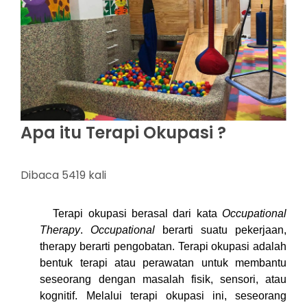
Apa itu Terapi Okupasi ?
Dibaca 5419 kali
Terapi okupasi berasal dari kata
Occupational
Therapy
.
Occupational
berarti suatu pekerjaan,
therapy berarti pengobatan.
Terapi okupasi
adalah
bentuk terapi atau perawatan untuk membantu
seseorang dengan masalah fisik, sensori, atau
kognitif. Melalui terapi okupasi ini, seseorang