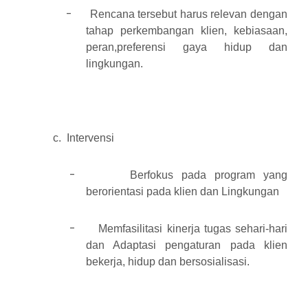
-
Rencana tersebut harus relevan dengan
tahap perkembangan klien, kebiasaan,
peran,preferensi gaya hidup dan
lingkungan.
c.
Intervensi
-
Berfokus pada program yang
berorientasi pada klien dan Lingkungan
-
Memfasilitasi kinerja tugas sehari-hari
dan Adaptasi pengaturan pada klien
bekerja, hidup dan bersosialisasi.